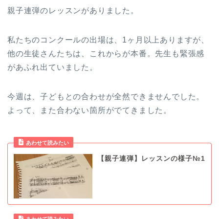
親子連弾のレッスンがありました。
私たちのコンクールの出場は、1ヶ月以上ありますが、
他の生徒さんたちは、これからが本番。先生も緊張感
があふれ出ていました。
今週は、子どもとの合わせが全然できませんでした。
よって、また合わない箇所がでてきました。
【親子連弾】レッスンの様子№1