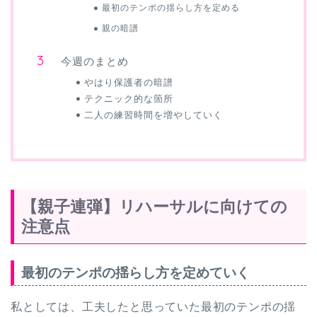
最初のテンポの揺らし方を定める
親の暗譜
今週のまとめ
やはり保護者の暗譜
テクニック的な箇所
二人の練習時間を増やしていく
【親子連弾】リハーサルに向けての
注意点
最初のテンポの揺らし方を定めていく
私としては、工夫したと思っていた最初のテンポの揺