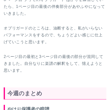
たら、1ページ目の最後の伴奏部分があやふやになって
いきました。
オブリガードのところは、油断すると、私がいらない
パフォーマンスをするので、ちょうどよい感じに仕上
げていこうと思います。
2ページ目の最初と3ページ目の最後の部分が混同して
きました。自分なりに楽譜の解釈をして、憶えようと
思います。
今週のまとめ
やはり保護者の暗譜