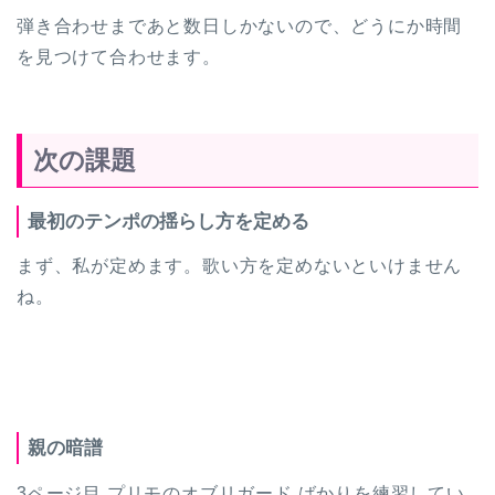
弾き合わせまであと数日しかないので、どうにか時間
を見つけて合わせます。
次の課題
最初のテンポの揺らし方を定める
まず、私が定めます。歌い方を定めないといけません
ね。
親の暗譜
3ページ目 プリモのオブリガード ばかりを練習してい