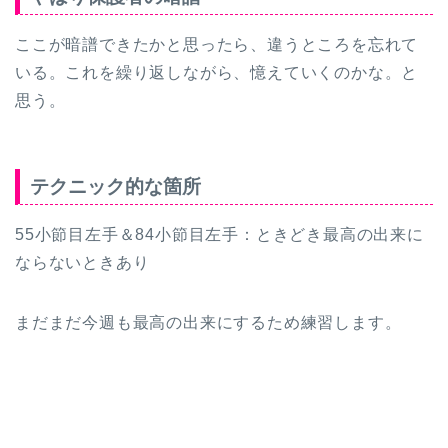
ここが暗譜できたかと思ったら、違うところを忘れて
いる。これを繰り返しながら、憶えていくのかな。と
思う。
テクニック的な箇所
55小節目左手＆84小節目左手：ときどき最高の出来に
ならないときあり
まだまだ今週も最高の出来にするため練習します。