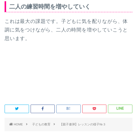
二人の練習時間を増やしていく
これは最大の課題です。子どもに気を配りながら、体
調に気をつけながら、二人の時間を増やしていこうと
思います。
HOME
子どもの教育
【親子連弾】レッスンの様子№３