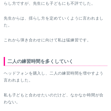
らし方ですが、先生にも子どもにも不評でした。
先生からは、揺らし方を定めていくように言われまし
た。
これから弾き合わせに向けて私は猛練習です。
二人の練習時間を多くしていく
ヘッドフォンを購入し、二人の練習時間を増やすよう
言われました。
私も子どもと合わせたいのだけど、なかなか時間が合
わない。